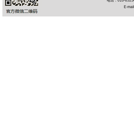
电话：010-652
E-mail