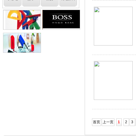
首页
上一页
1
2
3