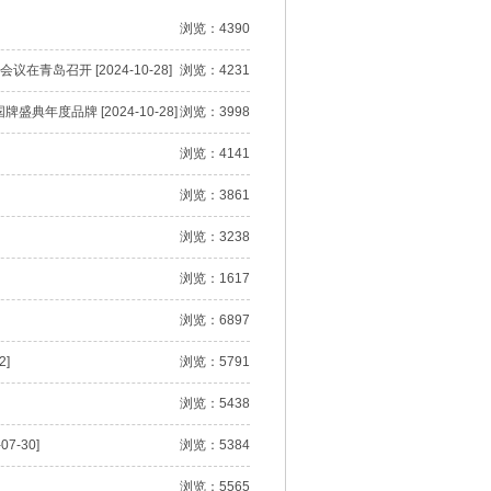
浏览：4390
岛召开 [2024-10-28]
浏览：4231
典年度品牌 [2024-10-28]
浏览：3998
浏览：4141
浏览：3861
浏览：3238
浏览：1617
浏览：6897
]
浏览：5791
浏览：5438
-30]
浏览：5384
浏览：5565