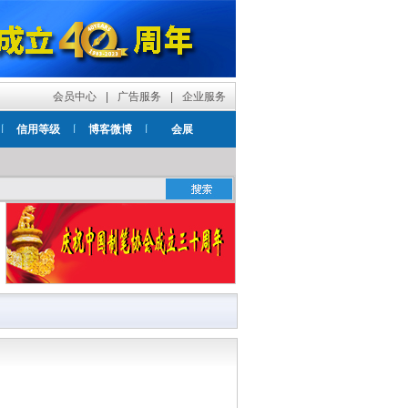
会员中心
|
广告服务
|
企业服务
信用等级
博客微博
会展