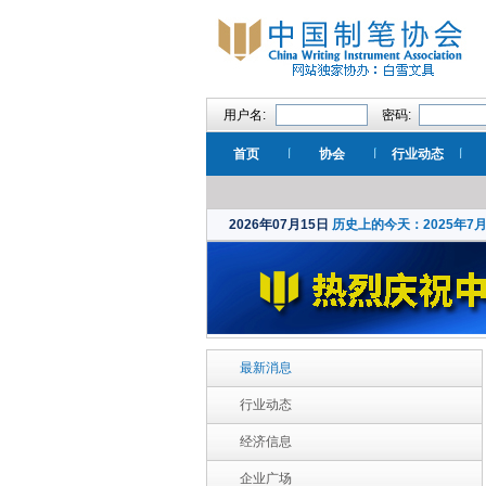
用户名:
密码:
首页
协会
行业动态
2026年07月15日
历史上的今天：2025年7
最新消息
行业动态
经济信息
企业广场