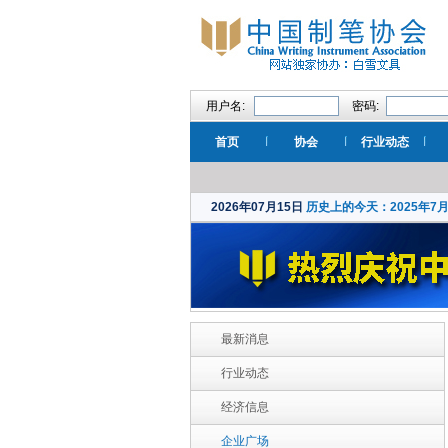
用户名:
密码:
首页
协会
行业动态
2026年07月15日
历史上的今天：2025年7
最新消息
行业动态
经济信息
企业广场