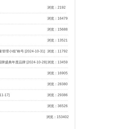
浏览：2192
浏览：16479
浏览：15688
浏览：13521
组”称号 [2024-10-31]
浏览：11792
典年度品牌 [2024-10-28]
浏览：13459
浏览：16905
浏览：28380
-17]
浏览：29386
浏览：36526
浏览：153402