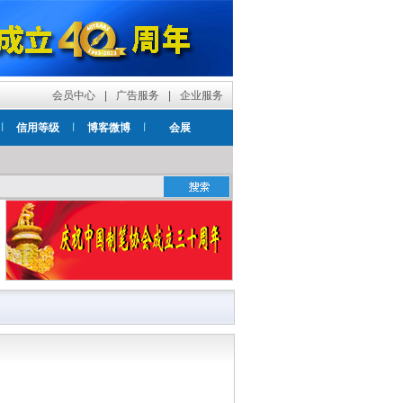
会员中心
|
广告服务
|
企业服务
信用等级
博客微博
会展