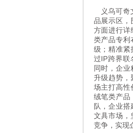
义乌可奇
品展示区，
方面进行详
类产品专利
级；精准紧
过IP跨界
同时，企业
升级趋势，
场主打高性
绒笔类产品
队，企业搭
文具市场，
竞争，实现