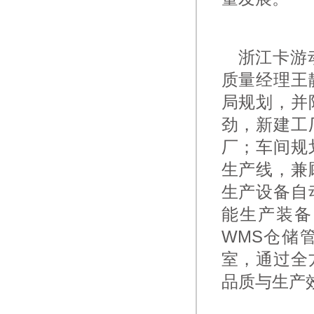
浙江卡游
质量经理
王
局规划，并
劲，新建工
厂；车间规
生产线，兼
生产设备自
能生产装备
WMS仓储
室，通过全
品质与生产