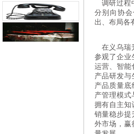
调研过程
大会在京召开
分别向协会
出、布局各
在义乌瑞
参观了企业
运营、智能
产品研发与
产品质量底
产管理模式
拥有自主知
销量稳步提
外市场，赢
量发展。