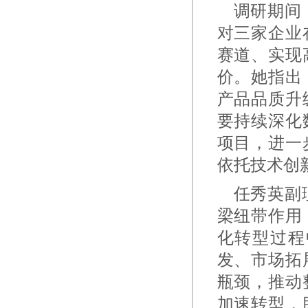
调研期间
对三家企业
赛道、实现
价。她指出
产品品质升
要持续深化
项目，进一
依托技术创
任秀英副
梁纽带作用
化转型过程
发、市场拓
瓶颈，推动
加速转型，