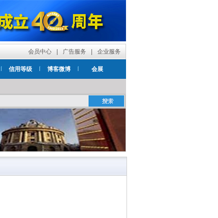
会员中心
|
广告服务
|
企业服务
信用等级
博客微博
会展