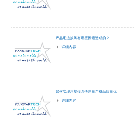
产品毛边披风有哪些因素造成的？
详细内容
如何实现注塑模具快速量产成品质量优
详细内容