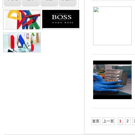
首页
上一页
1
2